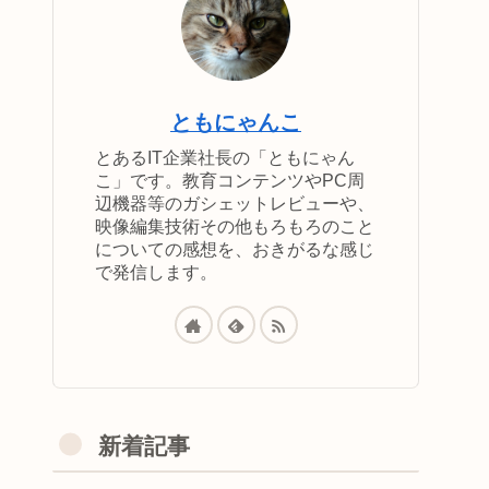
ともにゃんこ
とあるIT企業社長の「ともにゃん
こ」です。教育コンテンツやPC周
辺機器等のガシェットレビューや、
映像編集技術その他もろもろのこと
についての感想を、おきがるな感じ
で発信します。
新着記事