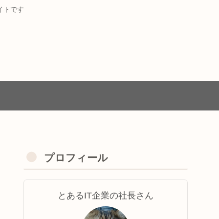
イトです
プロフィール
とあるIT企業の社長さん